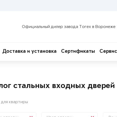
Официальный дилер завода Torex в Воронеже
Доставка и установка
Сертификаты
Сервис
лог стальных входных дверей
 для квартиры