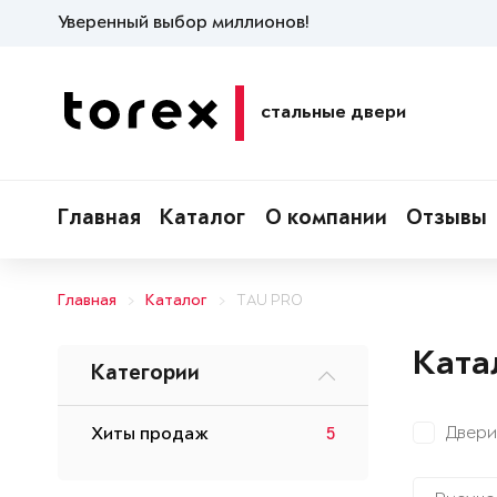
Уверенный выбор миллионов!
стальные двери
Главная
Каталог
О компании
Отзывы
Главная
Каталог
TAU PRO
Ката
Категории
Двери
Хиты продаж
5