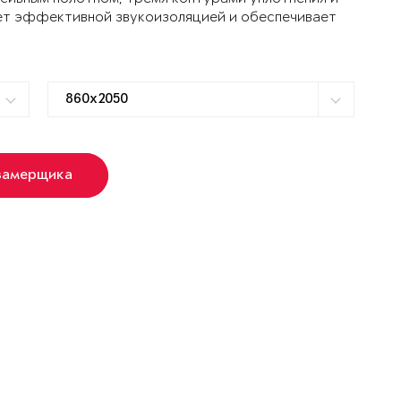
ет эффективной звукоизоляцией и обеспечивает
замерщика