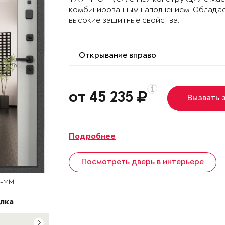
комбинированным наполнением. Облада
высокие защитные свойства.
от 45 235
Вызвать 
Подробнее
Посмотреть дверь в интерьере
T-MM
лка