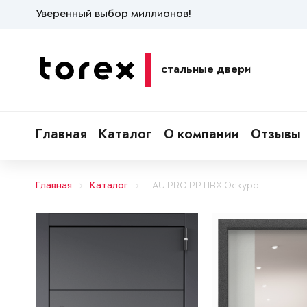
Уверенный выбор миллионов!
стальные двери
Главная
Каталог
О компании
Отзывы
Главная
Каталог
TAU PRO PP ПВХ Оскуро