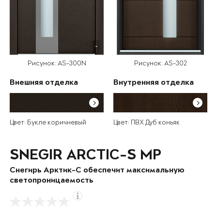
Рисунок: AS-300N
Рисунок: AS-302
Внешняя отделка
Внутренняя отделка
Цвет: Букле коричневый
Цвет: ПВХ Дуб коньяк
SNEGIR ARCTIC-S MP
Снегирь Арктик-С обеспечит максимальную
светопроницаемость