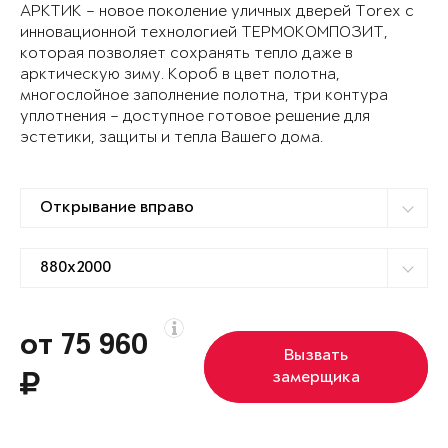
АРКТИК – новое поколение уличных дверей Torex с
инновационной технологией ТЕРМОКОМПОЗИТ,
которая позволяет сохранять тепло даже в
арктическую зиму. Короб в цвет полотна,
многослойное заполнение полотна, три контура
уплотнения – доступное готовое решение для
эстетики, защиты и тепла Вашего дома.
от 75 960
Вызвать
замерщика