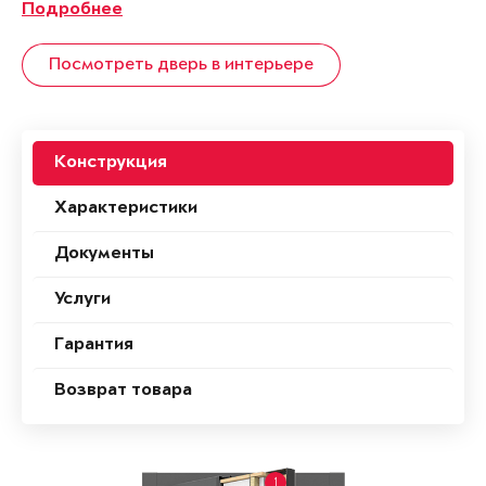
Подробнее
Посмотреть дверь в интерьере
Конструкция
Характеристики
Документы
Услуги
Гарантия
Возврат товара
1