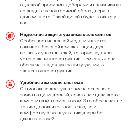
отделкой проемами, доборами и наличники вы
создадите неповторимый образ двери в
едином цвете. Такой дизайн будет только у
вас!
Надежная защита уязвимых элементов
Особенностью данной модели является
наличие в базовой комплектации двух
вставных уплотнителей, которые надежно
установлены в конструкции, тем самым они
обеспечат надежную защиту уязвимых
элементов конструкции.
Удобная замковая система
Опционально доступна замена основного
замка на цилиндровый, сочетание цилиндра с
композитным термоштоком. Это обеспечит не
только дополнительное тепло, но и
комфортную эксплуатацию двери без
длинных ключей.