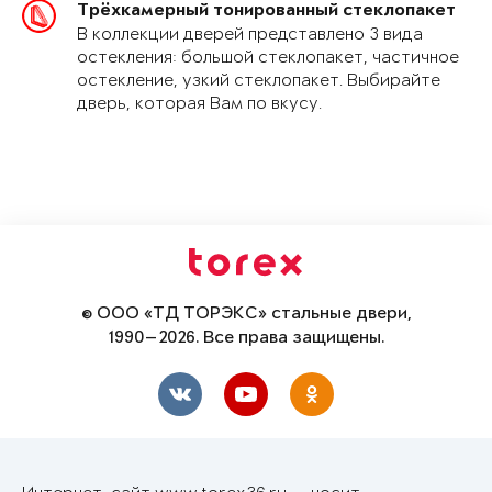
Трёхкамерный тонированный стеклопакет
В коллекции дверей представлено 3 вида
остекления: большой стеклопакет, частичное
остекление, узкий стеклопакет. Выбирайте
дверь, которая Вам по вкусу.
© ООО «ТД ТОРЭКС» стальные двери,
1990—2026. Все права защищены.