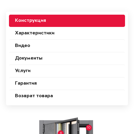
Конструкция
Характеристики
Видео
Документы
Услуги
Гарантия
Возврат товара
10
8