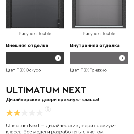
Рисунок: Double
Рисунок: Double
Внешняя отделка
Внутренняя отделка
Цвет: ПВХ Оскуро
Цвет: ПВХ Гриджио
ULTIMATUM NEXT
Дизайнерские двери премиум-класса!
Ultimatum Next — дизайнерские двери премиум-
класса. Все модели разработаны с учетом