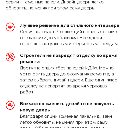
серии — сменные панели. Дизайн двери легко
обновить, не меняя при этом саму дверь.
Лучшее решение для стильного интерьера
Серия включает 7 коллекций в разных стилях
от классики до урбанизма. Все двери
отвечают актуальным интерьерным трендам.
Строители не повредят отделку во время
ремонта
Доступна опция «без панелей МДФ». Можно
установить дверь до окончания ремонта, а
затем выбрать дизайн двери. Еще один плюс —
отделку не испортят во время черновых
работ.
Возможно сменить дизайн и не покупать
новую дверь
Благодаря опции «сменная панель» дизайн
легко обновить, не меняя при этом саму