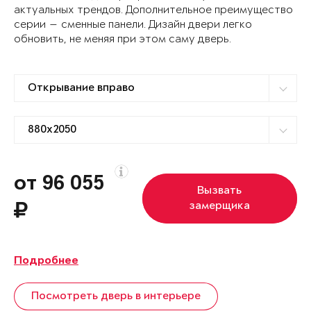
актуальных трендов. Дополнительное преимущество
серии — сменные панели. Дизайн двери легко
обновить, не меняя при этом саму дверь.
от 96 055
Вызвать
замерщика
Подробнее
Посмотреть дверь в интерьере