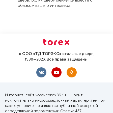
дверь. Облик двери меняется вместе с
обликом вашего интерьера.
© ООО «ТД ТОРЭКС» стальные двери,
1990—2026. Все права защищены.
Интернет-сайт www.torex36.ru — носит
исключительно информационный характер и ни при
каких условиях не является публичной офертой,
определяемой положениями Статьи 437