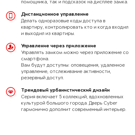
помощника, так и подсказок на дисплее замка.
Дистанционное управление
Делать одноразовые коды доступа в
квартиру, контролировать кто и когда входил
и выходил из квартиры.
Управление через приложение
Управлять замком можно через приложение со
смартфона.
Вам будут доступны: оповещения, удаленное
управление, отслеживание активности,
резервный доступ.
Трендовый урбанистический дизайн
Серия включает 5 коллекций, вдохновленных
культурой большого города. Дверь Cyber
гармонично дополнит современный интерьер.