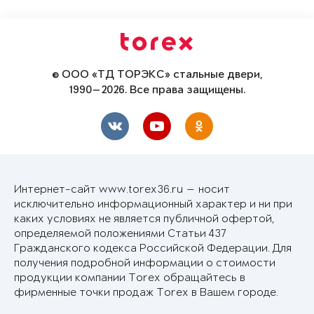
© ООО «ТД ТОРЭКС» стальные двери,
1990—2026. Все права защищены.
Интернет-сайт www.torex36.ru — носит
исключительно информационный характер и ни при
каких условиях не является публичной офертой,
определяемой положениями Статьи 437
Гражданского кодекса Российской Федерации. Для
получения подробной информации о стоимости
продукции компании Torex обращайтесь в
фирменные точки продаж Torex в Вашем городе.