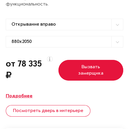
функциональность.
от 78 335
Вызвать
замерщика
Подробнее
Посмотреть дверь в интерьере