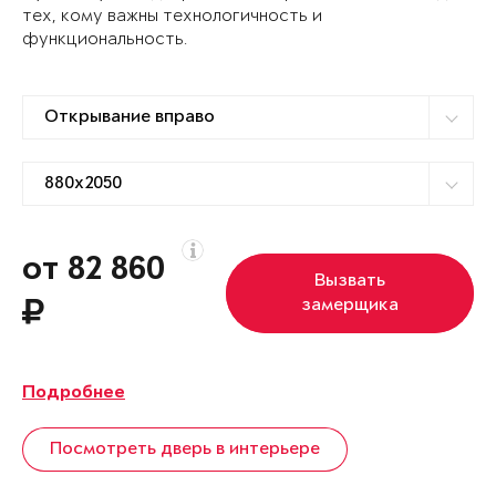
тех, кому важны технологичность и
функциональность.
от 82 860
Вызвать
замерщика
Подробнее
Посмотреть дверь в интерьере