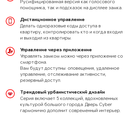
Русифицированная версия как голосового
помощника, так и подсказок на дисплее замка.
Дистанционное управление
Делать одноразовые коды доступа в
квартиру, контролировать кто и когда входил
и выходил из квартиры.
Управление через приложение
Управлять замком можно через приложение со
смартфона.
Вам будут доступны: оповещения, удаленное
управление, отслеживание активности,
резервный доступ.
Трендовый урбанистический дизайн
Серия включает 5 коллекций, вдохновленных
культурой большого города. Дверь Cyber
гармонично дополнит современный интерьер.