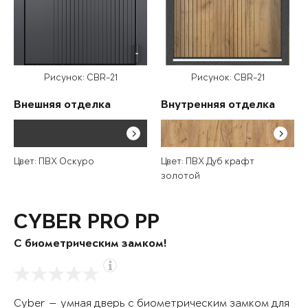
Рисунок: CBR-21
Рисунок: CBR-21
Внешняя отделка
Внутренняя отделка
Цвет: ПВХ Оскуро
Цвет: ПВХ Дуб крафт
золотой
CYBER PRO PP
С биометрическим замком!
Cyber — умная дверь с биометрическим замком для