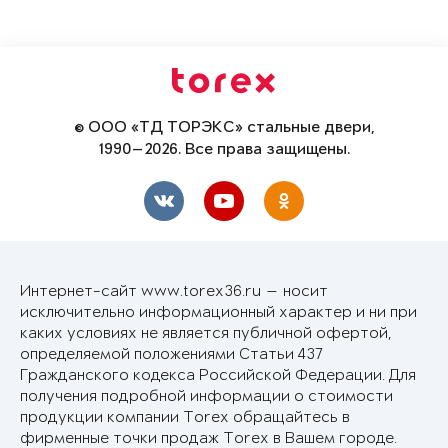
© ООО «ТД ТОРЭКС» стальные двери,
1990—2026. Все права защищены.
Интернет-сайт www.torex36.ru — носит
исключительно информационный характер и ни при
каких условиях не является публичной офертой,
определяемой положениями Статьи 437
Гражданского кодекса Российской Федерации. Для
получения подробной информации о стоимости
продукции компании Torex обращайтесь в
фирменные точки продаж Torex в Вашем городе.