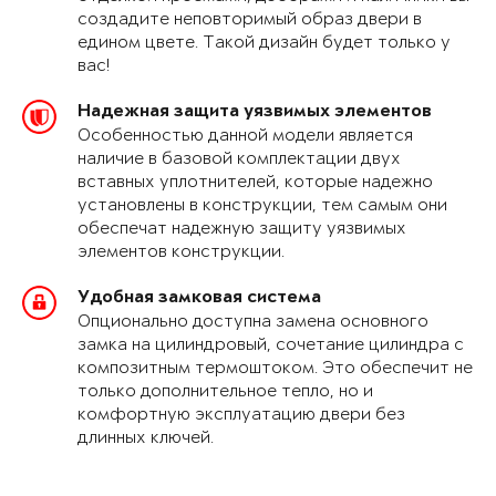
создадите неповторимый образ двери в
едином цвете. Такой дизайн будет только у
вас!
Надежная защита уязвимых элементов
Особенностью данной модели является
наличие в базовой комплектации двух
вставных уплотнителей, которые надежно
установлены в конструкции, тем самым они
обеспечат надежную защиту уязвимых
элементов конструкции.
Удобная замковая система
Опционально доступна замена основного
замка на цилиндровый, сочетание цилиндра с
композитным термоштоком. Это обеспечит не
только дополнительное тепло, но и
комфортную эксплуатацию двери без
длинных ключей.