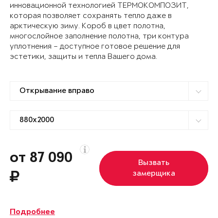
инновационной технологией ТЕРМОКОМПОЗИТ,
которая позволяет сохранять тепло даже в
арктическую зиму. Короб в цвет полотна,
многослойное заполнение полотна, три контура
уплотнения – доступное готовое решение для
эстетики, защиты и тепла Вашего дома.
от 87 090
Вызвать
замерщика
Подробнее