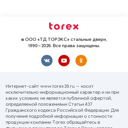
© ООО «ТД ТОРЭКС» стальные двери,
1990—2026. Все права защищены.
Интернет-сайт www.torex36.ru — носит
исключительно информационный характер и ни при
каких условиях не является публичной офертой,
определяемой положениями Статьи 437
Гражданского кодекса Российской Федерации. Для
получения подробной информации о стоимости
продукции компании Torex обращайтесь в