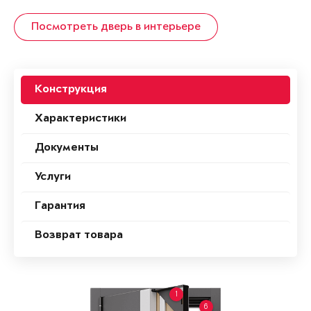
Посмотреть дверь в интерьере
Конструкция
Характеристики
Документы
Услуги
Гарантия
Возврат товара
1
6