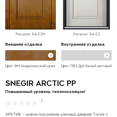
Рисунок: SA-C2M
Рисунок: SA-C2
Внешняя отделка
Внутренняя отделка
Цвет: ФМ Американский орех
Цвет: ПВХ Дуб белый матовый
SNEGIR ARCTIC PP
Повышенный уровень теплоизоляции!
АРКТИК – новое поколение уличных дверей Torex с