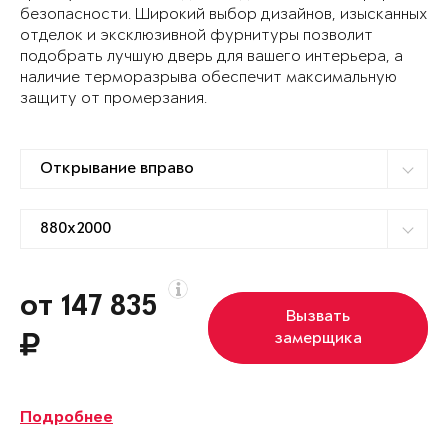
безопасности. Широкий выбор дизайнов, изысканных
отделок и эксклюзивной фурнитуры позволит
подобрать лучшую дверь для вашего интерьера, а
наличие терморазрыва обеспечит максимальную
защиту от промерзания.
от 147 835
Вызвать
замерщика
Подробнее