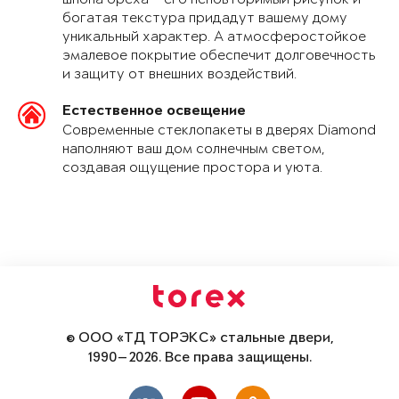
богатая текстура придадут вашему дому
уникальный характер. А атмосферостойкое
эмалевое покрытие обеспечит долговечность
и защиту от внешних воздействий.
Естественное освещение
Современные стеклопакеты в дверях Diamond
наполняют ваш дом солнечным светом,
создавая ощущение простора и уюта.
© ООО «ТД ТОРЭКС» стальные двери,
1990—2026. Все права защищены.