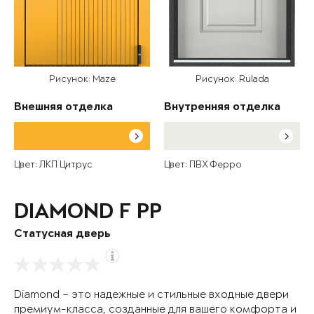
Рисунок: Maze
Рисунок: Rulada
Внешняя отделка
Внутренняя отделка
Цвет: ЛКП Цитрус
Цвет: ПВХ Ферро
DIAMOND F PP
Статусная дверь
Diamond – это надежные и стильные входные двери
премиум-класса, созданные для вашего комфорта и