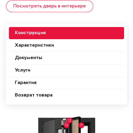
Посмотреть дверь в интерьере
Конструкция
Характеристики
Документы
Услуги
Гарантия
Возврат товара
12
10
11