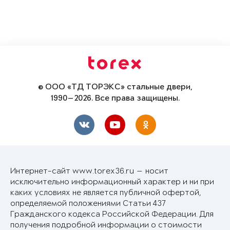
© ООО «ТД ТОРЭКС» стальные двери,
1990—2026. Все права защищены.
Интернет-сайт www.torex36.ru — носит
исключительно информационный характер и ни при
каких условиях не является публичной офертой,
определяемой положениями Статьи 437
Гражданского кодекса Российской Федерации. Для
получения подробной информации о стоимости