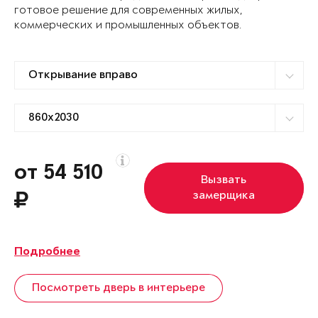
готовое решение для современных жилых,
коммерческих и промышленных объектов.
от 54 510
Вызвать
замерщика
Подробнее
Посмотреть дверь в интерьере