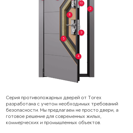
10
3
8
9
5
4
Серия противопожарных дверей от Torex
разработана с учетом необходимых требований
безопасности. Мы предлагаем не просто двери, а
готовое решение для современных жилых,
коммерческих и промышленных объектов.