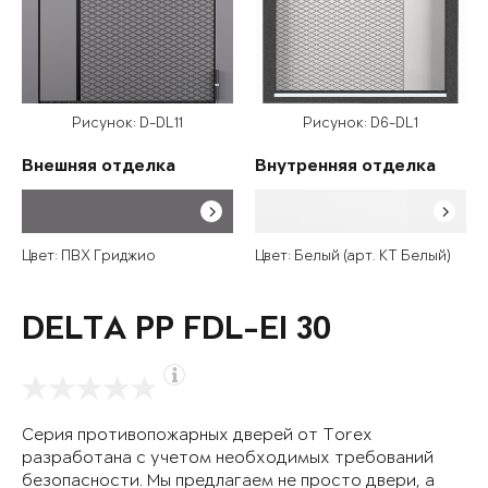
Рисунок: D-DL11
Рисунок: D6-DL1
Внешняя отделка
Внутренняя отделка
Цвет: ПВХ Гриджио
Цвет: Белый (арт. КТ Белый)
DELTA PP FDL-EI 30
Серия противопожарных дверей от Torex
разработана с учетом необходимых требований
безопасности. Мы предлагаем не просто двери, а