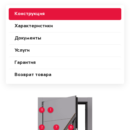
Конструкция
Характеристики
Документы
Услуги
Гарантия
Возврат товара
11
1
2
7
6