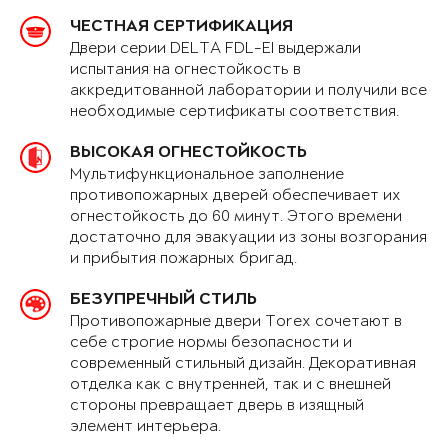
ЧЕСТНАЯ СЕРТИФИКАЦИЯ
Двери серии DELTA FDL-EI выдержали
испытания на огнестойкость в
аккредитованной лаборатории и получили все
необходимые сертификаты соответствия.
ВЫСОКАЯ ОГНЕСТОЙКОСТЬ
Мультифункциональное заполнение
противопожарных дверей обеспечивает их
огнестойкость до 60 минут. Этого времени
достаточно для эвакуации из зоны возгорания
и прибытия пожарных бригад.
БЕЗУПРЕЧНЫЙ СТИЛЬ
Противопожарные двери Torex сочетают в
себе строгие нормы безопасности и
современный стильный дизайн. Декоративная
отделка как с внутренней, так и с внешней
стороны превращает дверь в изящный
элемент интерьера.