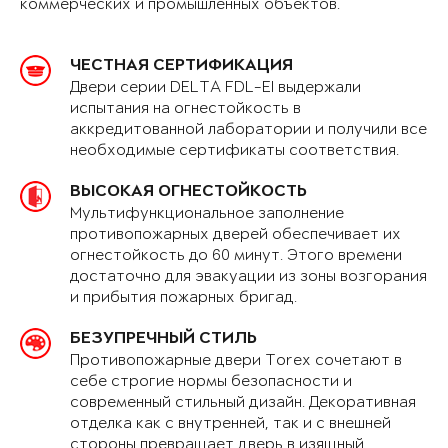
коммерческих и промышленных объектов.
ЧЕСТНАЯ СЕРТИФИКАЦИЯ
Двери серии DELTA FDL-EI выдержали
испытания на огнестойкость в
аккредитованной лаборатории и получили все
необходимые сертификаты соответствия.
ВЫСОКАЯ ОГНЕСТОЙКОСТЬ
Мультифункциональное заполнение
противопожарных дверей обеспечивает их
огнестойкость до 60 минут. Этого времени
достаточно для эвакуации из зоны возгорания
и прибытия пожарных бригад.
БЕЗУПРЕЧНЫЙ СТИЛЬ
Противопожарные двери Torex сочетают в
себе строгие нормы безопасности и
современный стильный дизайн. Декоративная
отделка как с внутренней, так и с внешней
стороны превращает дверь в изящный