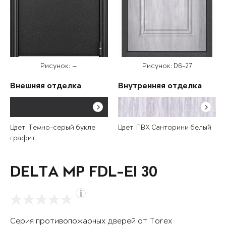
Рисунок: —
Рисунок: D6-27
Внешняя отделка
Внутренняя отделка
Цвет: Темно-серый букле
Цвет: ПВХ Санторини белый
графит
DELTA MP FDL-EI 30
Серия противопожарных дверей от Torex