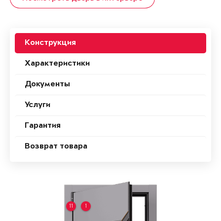
Конструкция
Характеристики
Документы
Услуги
Гарантия
Возврат товара
11
1