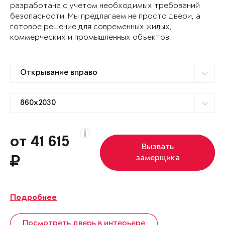
разработана с учетом необходимых требований
безопасности. Мы предлагаем не просто двери, а
готовое решение для современных жилых,
коммерческих и промышленных объектов.
от 41 615
Вызвать
замерщика
Подробнее
Посмотреть дверь в интерьере