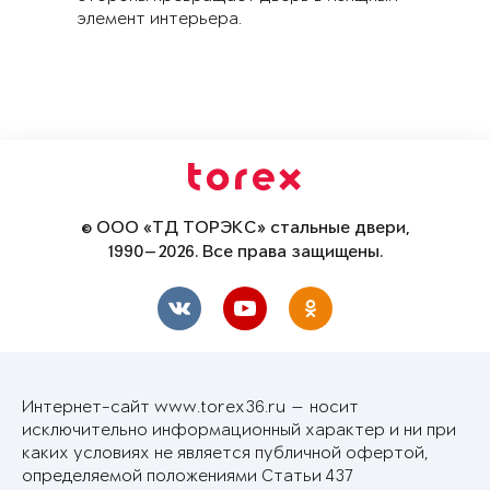
элемент интерьера.
© ООО «ТД ТОРЭКС» стальные двери,
1990—2026. Все права защищены.
Интернет-сайт www.torex36.ru — носит
исключительно информационный характер и ни при
каких условиях не является публичной офертой,
определяемой положениями Статьи 437