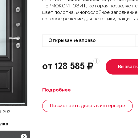
ТЕРМОКОМПОЗИТ, которая позволяет сох
цвет полотна, многослойное заполнение
готовое решение для эстетики, защиты 
от 128 585
Вызвать
Подробнее
Посмотреть дверь в интерьере
S-202
лка