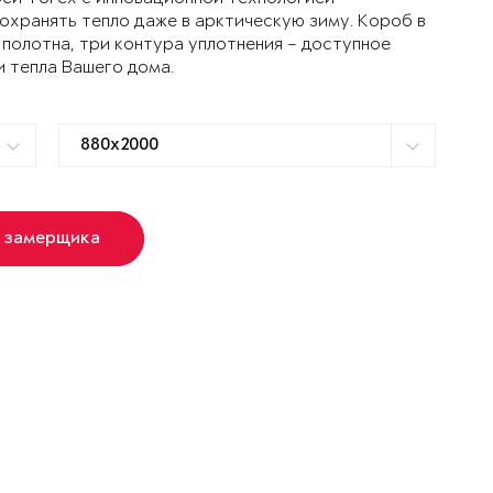
ранять тепло даже в арктическую зиму. Короб в
 полотна, три контура уплотнения – доступное
и тепла Вашего дома.
 замерщика