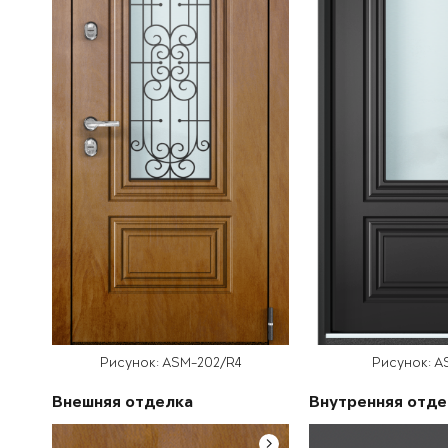
Рисунок: ASM-202/R4
Рисунок: A
Внешняя отделка
Внутренняя отде