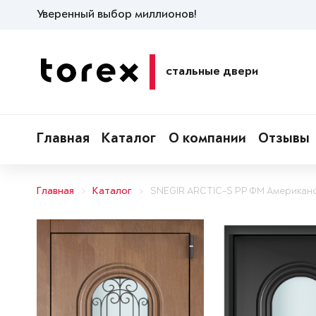
Уверенный выбор миллионов!
стальные двери
Главная
Каталог
О компании
Отзывы
Главная
Каталог
SNEGIR ARCTIC-S PP ФМ Американ