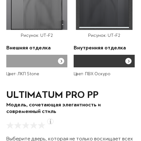
Рисунок: UT-F2
Рисунок: UT-F2
Внешняя отделка
Внутренняя отделка
Цвет: ЛКП Stone
Цвет: ПВХ Оскуро
ULTIMATUM PRO PP
Модель, сочетающая элегантность и
современный стиль
Выберите дверь, которая не только восхищает всех