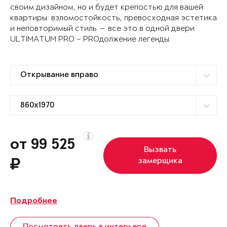
своим дизайном, но и будет крепостью для вашей
квартиры: взломостойкость, превосходная эстетика
и неповторимый стиль — все это в одной двери
ULTIMATUM PRO – PROдолжение легенды.
от 99 525
Вызвать
замерщика
Подробнее