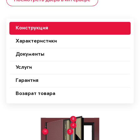
Посмотреть дверь в интерьере
Конструкция
Характеристики
Документы
Услуги
Гарантия
Возврат товара
8
4
14
5