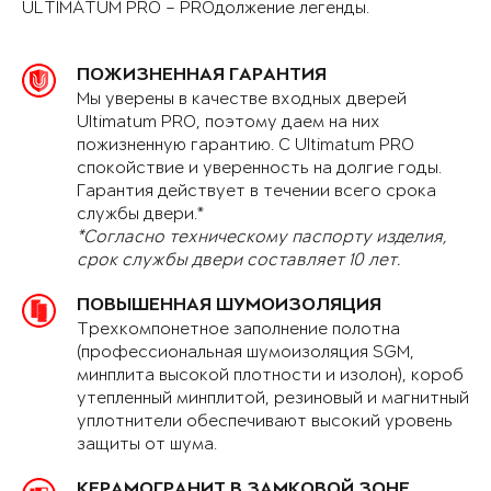
ULTIMATUM PRO – PROдолжение легенды.
ПОЖИЗНЕННАЯ ГАРАНТИЯ
Мы уверены в качестве входных дверей
Ultimatum PRO, поэтому даем на них
пожизненную гарантию. С Ultimatum PRO
спокойствие и уверенность на долгие годы.
Гарантия действует в течении всего срока
службы двери.*
*Согласно техническому паспорту изделия,
срок службы двери составляет 10 лет.
ПОВЫШЕННАЯ ШУМОИЗОЛЯЦИЯ
Трехкомпонетное заполнение полотна
(профессиональная шумоизоляция SGM,
минплита высокой плотности и изолон), короб
утепленный минплитой, резиновый и магнитный
уплотнители обеспечивают высокий уровень
защиты от шума.
КЕРАМОГРАНИТ В ЗАМКОВОЙ ЗОНЕ