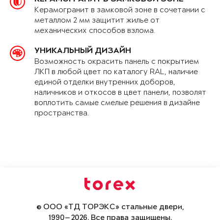
Керамогранит в замковой зоне в сочетании с
металлом 2 мм защитит жилье от
механических способов взлома.
УНИКАЛЬНЫЙ ДИЗАЙН
Возможность окрасить панель с покрытием
ЛКП в любой цвет по каталогу RAL, наличие
единой отделки внутренних доборов,
наличников и откосов в цвет панели, позволят
воплотить самые смелые решения в дизайне
пространства.
© ООО «ТД ТОРЭКС» стальные двери,
1990—2026. Все права защищены.