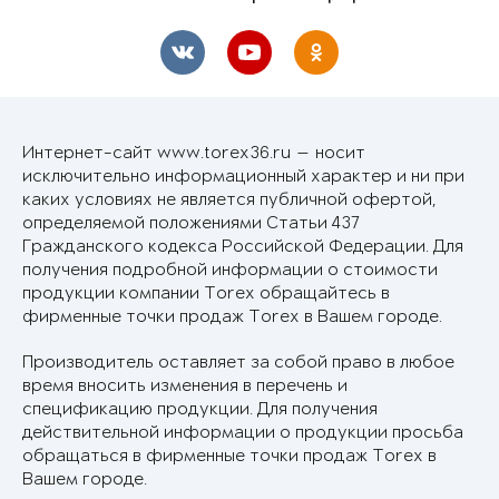
Интернет-сайт www.torex36.ru — носит
исключительно информационный характер и ни при
каких условиях не является публичной офертой,
определяемой положениями Статьи 437
Гражданского кодекса Российской Федерации. Для
получения подробной информации о стоимости
продукции компании Torex обращайтесь в
фирменные точки продаж Torex в Вашем городе.
Производитель оставляет за собой право в любое
время вносить изменения в перечень и
спецификацию продукции. Для получения
действительной информации о продукции просьба
обращаться в фирменные точки продаж Torex в
Вашем городе.