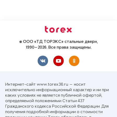
© ООО «ТД ТОРЭКС» стальные двери,
1990—2026. Все права защищены.
Интернет-сайт www.torex36.ru — носит
исключительно информационный характер и ни при
каких условиях не является публичной офертой,
определяемой положениями Статьи 437
Гражданского кодекса Российской Федерации. Для
получения подробной информации о стоимости