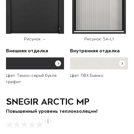
Рисунок: —
Рисунок: SA-L1
Внешняя отделка
Внутренняя отделка
Цвет: Темно-серый букле
Цвет: ПВХ Бьянко
графит
SNEGIR ARCTIC MP
Повышенный уровень теплоизоляции!