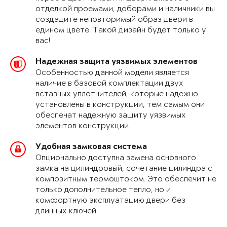
отделкой проемами, доборами и наличники вы
создадите неповторимый образ двери в
едином цвете. Такой дизайн будет только у
вас!
Надежная защита уязвимых элементов
Особенностью данной модели является
наличие в базовой комплектации двух
вставных уплотнителей, которые надежно
установлены в конструкции, тем самым они
обеспечат надежную защиту уязвимых
элементов конструкции.
Удобная замковая система
Опционально доступна замена основного
замка на цилиндровый, сочетание цилиндра с
композитным термоштоком. Это обеспечит не
только дополнительное тепло, но и
комфортную эксплуатацию двери без
длинных ключей.