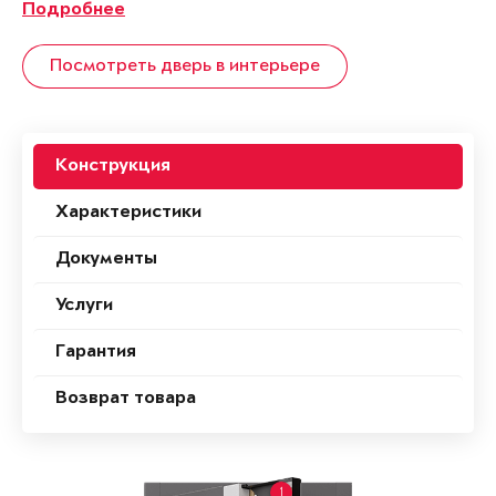
Подробнее
Посмотреть дверь в интерьере
Конструкция
Характеристики
Документы
Услуги
Гарантия
Возврат товара
1