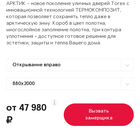
АРКТИК – новое поколение уличных дверей Torex с
инновационной технологией ТЕРМОКОМПОЗИТ,
которая позволяет сохранять тепло даже в
арктическую зиму. Короб в цвет полотна,
многослойное заполнение полотна, три контура
уплотнения – доступное готовое решение для
эстетики, защиты и тепла Вашего дома.
от 47 980
Вызвать
замерщика