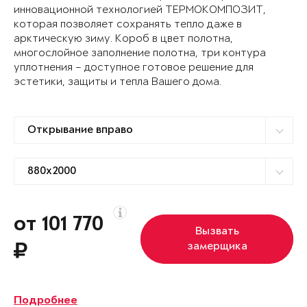
инновационной технологией ТЕРМОКОМПОЗИТ,
которая позволяет сохранять тепло даже в
арктическую зиму. Короб в цвет полотна,
многослойное заполнение полотна, три контура
уплотнения – доступное готовое решение для
эстетики, защиты и тепла Вашего дома.
от 101 770
Вызвать
замерщика
Подробнее