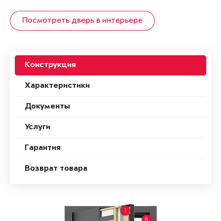
Посмотреть дверь в интерьере
Конструкция
Характеристики
Документы
Услуги
Гарантия
Возврат товара
1
6