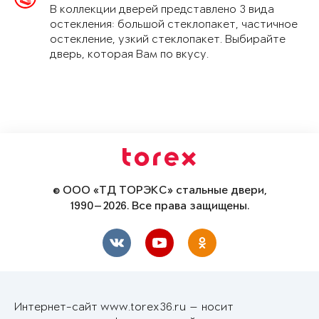
В коллекции дверей представлено 3 вида
остекления: большой стеклопакет, частичное
остекление, узкий стеклопакет. Выбирайте
дверь, которая Вам по вкусу.
© ООО «ТД ТОРЭКС» стальные двери,
1990—2026. Все права защищены.
Интернет-сайт www.torex36.ru — носит