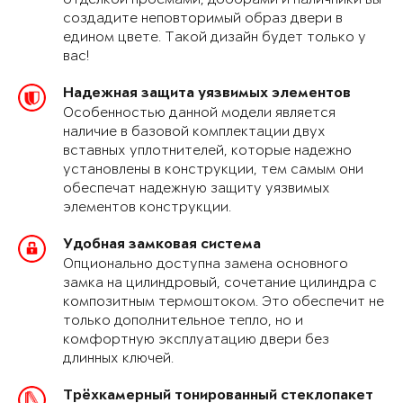
создадите неповторимый образ двери в
едином цвете. Такой дизайн будет только у
вас!
Надежная защита уязвимых элементов
Особенностью данной модели является
наличие в базовой комплектации двух
вставных уплотнителей, которые надежно
установлены в конструкции, тем самым они
обеспечат надежную защиту уязвимых
элементов конструкции.
Удобная замковая система
Опционально доступна замена основного
замка на цилиндровый, сочетание цилиндра с
композитным термоштоком. Это обеспечит не
только дополнительное тепло, но и
комфортную эксплуатацию двери без
длинных ключей.
Трёхкамерный тонированный стеклопакет