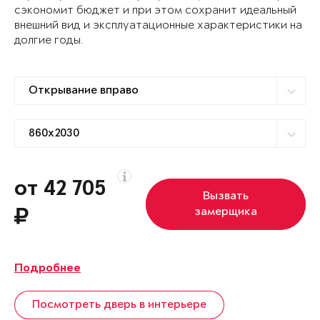
сэкономит бюджет и при этом сохранит идеальный
внешний вид и эксплуатационные характеристики на
долгие годы.
от 42 705
Вызвать
замерщика
Подробнее
Посмотреть дверь в интерьере