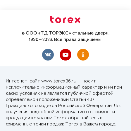
© ООО «ТД ТОРЭКС» стальные двери,
1990—2026. Все права защищены.
Интернет-сайт www.torex36.ru — носит
исключительно информационный характер и ни при
каких условиях не является публичной офертой,
определяемой положениями Статьи 437
Гражданского кодекса Российской Федерации. Для
получения подробной информации о стоимости
продукции компании Torex обращайтесь в
фирменные точки продаж Torex в Вашем городе.