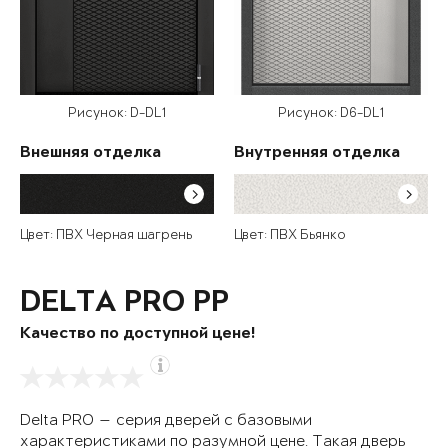
Рисунок: D-DL1
Рисунок: D6-DL1
Внешняя отделка
Внутренняя отделка
Цвет: ПВХ Черная шагрень
Цвет: ПВХ Бьянко
DELTA PRO PP
Качество по доступной цене!
Delta PRO — серия дверей с базовыми
характеристиками по разумной цене. Такая дверь