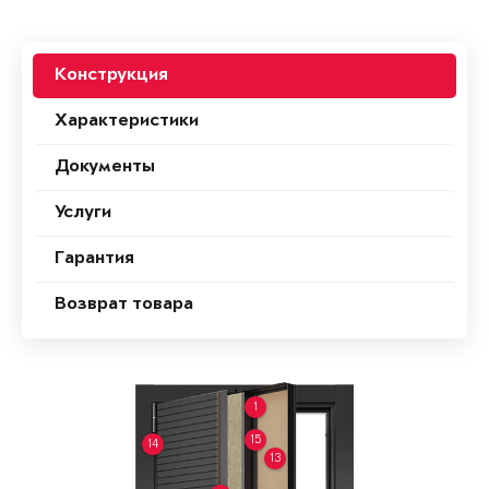
Конструкция
Характеристики
Документы
Услуги
Гарантия
Возврат товара
1
15
14
13