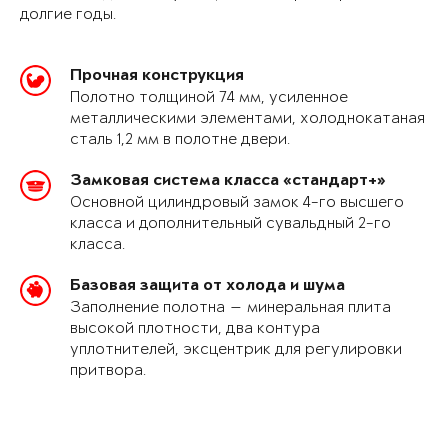
долгие годы.
Прочная конструкция
Полотно толщиной 74 мм, усиленное
металлическими элементами, холоднокатаная
сталь 1,2 мм в полотне двери.
Замковая система класса «стандарт+»
Основной цилиндровый замок 4-го высшего
класса и дополнительный сувальдный 2-го
класса.
Базовая защита от холода и шума
Заполнение полотна — минеральная плита
высокой плотности, два контура
уплотнителей, эксцентрик для регулировки
притвора.