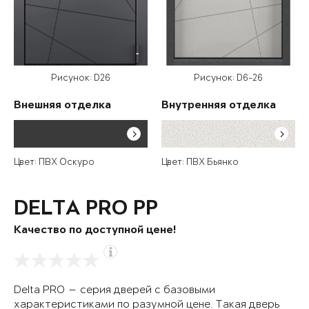
Рисунок: D26
Рисунок: D6-26
Внешняя отделка
Внутренняя отделка
Цвет: ПВХ Оскуро
Цвет: ПВХ Бьянко
DELTA PRO PP
Качество по доступной цене!
Delta PRO — серия дверей с базовыми
характеристиками по разумной цене. Такая дверь