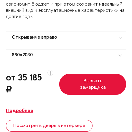
сэкономит бюджет и при этом сохранит идеальный
внешний вид и эксплуатационные характеристики на
долгие годы.
от 35 185
Вызвать
замерщика
Подробнее
Посмотреть дверь в интерьере