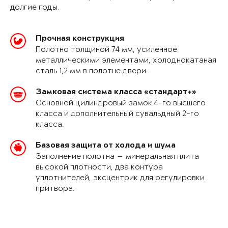
долгие годы.
Прочная конструкция
Полотно толщиной 74 мм, усиленное
металлическими элементами, холоднокатаная
сталь 1,2 мм в полотне двери.
Замковая система класса «стандарт+»
Основной цилиндровый замок 4-го высшего
класса и дополнительный сувальдный 2-го
класса.
Базовая защита от холода и шума
Заполнение полотна — минеральная плита
высокой плотности, два контура
уплотнителей, эксцентрик для регулировки
притвора.