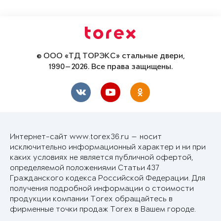
© ООО «ТД ТОРЭКС» стальные двери,
1990—2026. Все права защищены.
Интернет-сайт www.torex36.ru — носит
исключительно информационный характер и ни при
каких условиях не является публичной офертой,
определяемой положениями Статьи 437
Гражданского кодекса Российской Федерации. Для
получения подробной информации о стоимости
продукции компании Torex обращайтесь в
фирменные точки продаж Torex в Вашем городе.