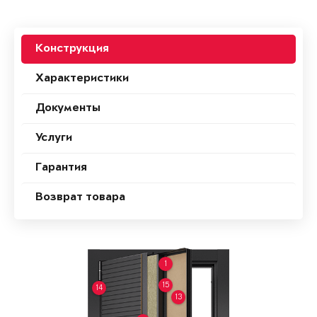
Конструкция
Характеристики
Документы
Услуги
Гарантия
Возврат товара
1
15
14
13