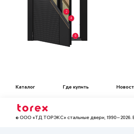
2
4
6
Каталог
Где купить
Новост
© ООО «ТД ТОРЭКС» стальные двери, 1990—2026. 