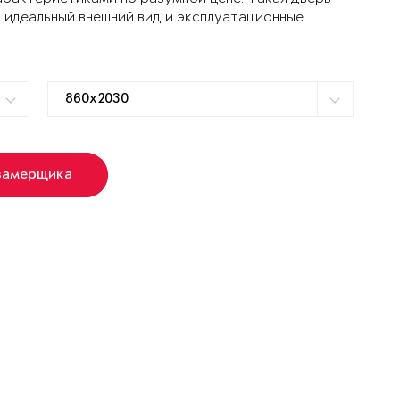
 идеальный внешний вид и эксплуатационные
замерщика