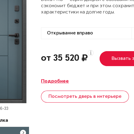
сэкономит бюджет и при этом сохранит
характеристики на долгие годы.
от 35 520
Вызвать 
Подробнее
Посмотреть дверь в интерьере
D6-33
лка