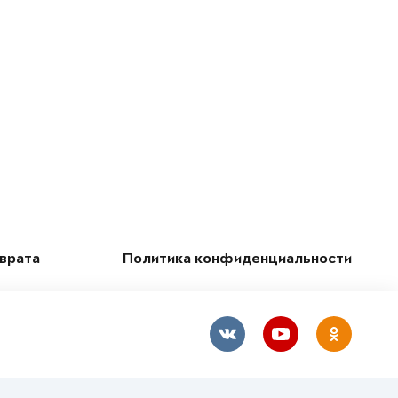
зврата
Политика конфиденциальности