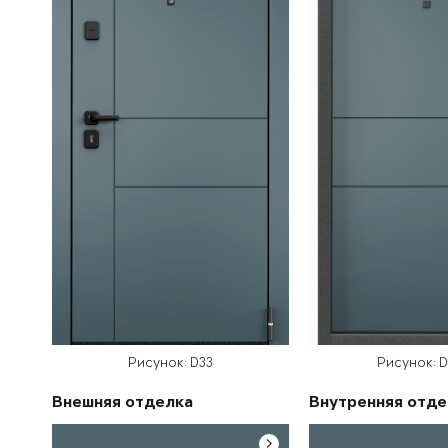
Рисунок: D33
Рисунок: 
Внешняя отделка
Внутренняя отде