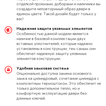
отделкой проемами, доборами и наличники вы
создадите неповторимый образ двери в
едином цвете. Такой дизайн будет только у
вас!
Надежная защита уязвимых элементов
Особенностью данной модели является
наличие в базовой комплектации двух
вставных уплотнителей, которые надежно
установлены в конструкции, тем самым они
обеспечат надежную защиту уязвимых
элементов конструкции.
Удобная замковая система
Опционально доступна замена основного
замка на цилиндровый, сочетание цилиндра с
композитным термоштоком. Это обеспечит не
только дополнительное тепло, но и
комфортную эксплуатацию двери без
длинных ключей.