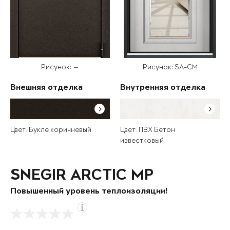
Рисунок: —
Рисунок: SA-CM
Внешняя отделка
Внутренняя отделка
Цвет: Букле коричневый
Цвет: ПВХ Бетон
известковый
SNEGIR ARCTIC MP
Повышенный уровень теплоизоляции!