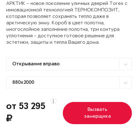
АРКТИК – новое поколение уличных дверей Torex с
инновационной технологией ТЕРМОКОМПОЗИТ,
которая позволяет сохранять тепло даже в
арктическую зиму. Короб в цвет полотна,
многослойное заполнение полотна, три контура
уплотнения – доступное готовое решение для
эстетики, защиты и тепла Вашего дома.
от 53 295
Вызвать
замерщика