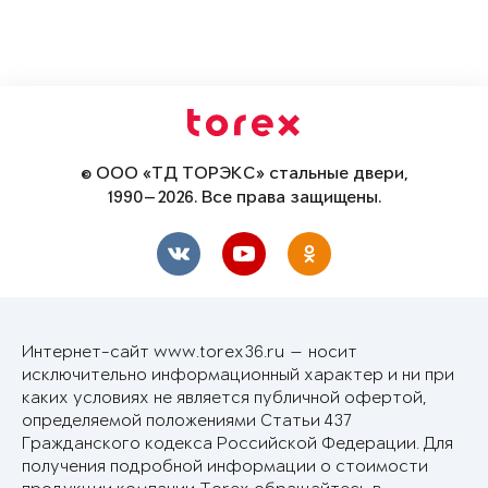
© ООО «ТД ТОРЭКС» стальные двери,
1990—2026. Все права защищены.
Интернет-сайт www.torex36.ru — носит
исключительно информационный характер и ни при
каких условиях не является публичной офертой,
определяемой положениями Статьи 437
Гражданского кодекса Российской Федерации. Для
получения подробной информации о стоимости