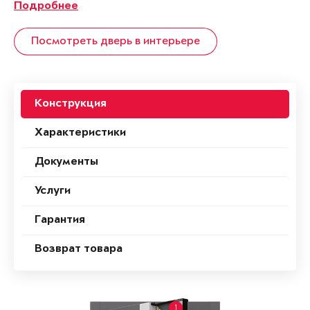
Подробнее
Посмотреть дверь в интерьере
Конструкция
Характеристики
Документы
Услуги
Гарантия
Возврат товара
1