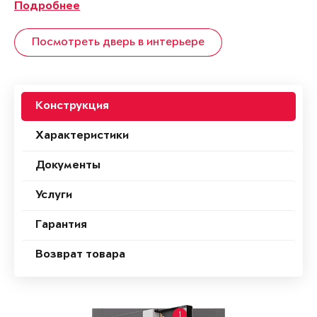
Подробнее
Посмотреть дверь в интерьере
Конструкция
Характеристики
Документы
Услуги
Гарантия
Возврат товара
1