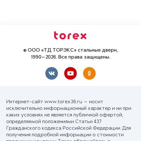
© ООО «ТД ТОРЭКС» стальные двери,
1990—2026. Все права защищены.
Интернет-сайт www.torex36.ru — носит
исключительно информационный характер и ни при
каких условиях не является публичной офертой,
определяемой положениями Статьи 437
Гражданского кодекса Российской Федерации. Для
получения подробной информации о стоимости