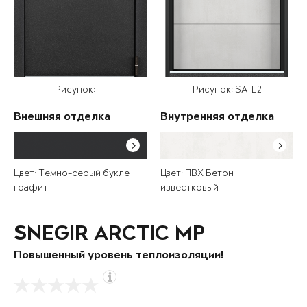
Рисунок: —
Рисунок: SA-L2
Внешняя отделка
Внутренняя отделка
Цвет: Темно-серый букле
Цвет: ПВХ Бетон
графит
известковый
SNEGIR ARCTIC MP
Повышенный уровень теплоизоляции!