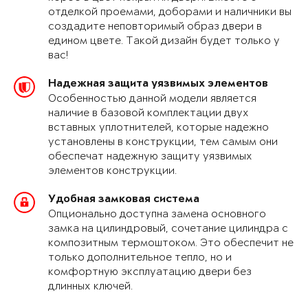
отделкой проемами, доборами и наличники вы
создадите неповторимый образ двери в
едином цвете. Такой дизайн будет только у
вас!
Надежная защита уязвимых элементов
Особенностью данной модели является
наличие в базовой комплектации двух
вставных уплотнителей, которые надежно
установлены в конструкции, тем самым они
обеспечат надежную защиту уязвимых
элементов конструкции.
Удобная замковая система
Опционально доступна замена основного
замка на цилиндровый, сочетание цилиндра с
композитным термоштоком. Это обеспечит не
только дополнительное тепло, но и
комфортную эксплуатацию двери без
длинных ключей.