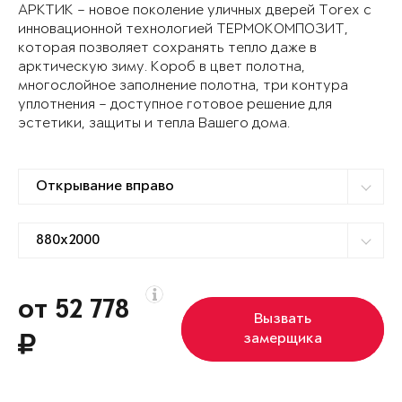
АРКТИК – новое поколение уличных дверей Torex с
инновационной технологией ТЕРМОКОМПОЗИТ,
которая позволяет сохранять тепло даже в
арктическую зиму. Короб в цвет полотна,
многослойное заполнение полотна, три контура
уплотнения – доступное готовое решение для
эстетики, защиты и тепла Вашего дома.
от 52 778
Вызвать
замерщика