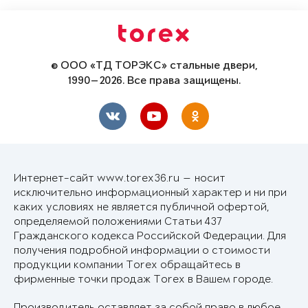
© ООО «ТД ТОРЭКС» стальные двери,
1990—2026. Все права защищены.
Интернет-сайт www.torex36.ru — носит
исключительно информационный характер и ни при
каких условиях не является публичной офертой,
определяемой положениями Статьи 437
Гражданского кодекса Российской Федерации. Для
получения подробной информации о стоимости
продукции компании Torex обращайтесь в
фирменные точки продаж Torex в Вашем городе.
Производитель оставляет за собой право в любое