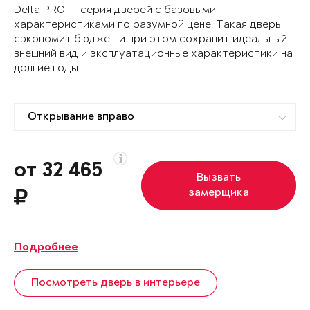
Delta PRO — серия дверей с базовыми
характеристиками по разумной цене. Такая дверь
сэкономит бюджет и при этом сохранит идеальный
внешний вид и эксплуатационные характеристики на
долгие годы.
от 32 465
Вызвать
замерщика
Подробнее
Посмотреть дверь в интерьере