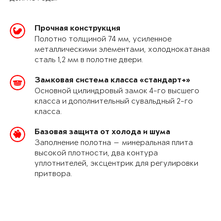
Прочная конструкция
Полотно толщиной 74 мм, усиленное
металлическими элементами, холоднокатаная
сталь 1,2 мм в полотне двери.
Замковая система класса «стандарт+»
Основной цилиндровый замок 4-го высшего
класса и дополнительный сувальдный 2-го
класса.
Базовая защита от холода и шума
Заполнение полотна — минеральная плита
высокой плотности, два контура
уплотнителей, эксцентрик для регулировки
притвора.