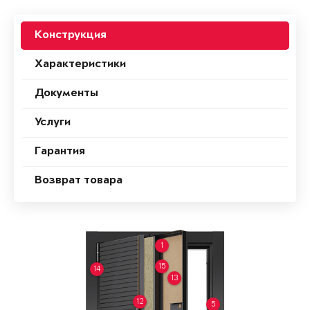
Конструкция
Характеристики
Документы
Услуги
Гарантия
Возврат товара
1
15
14
13
12
5